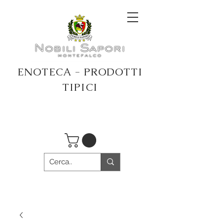
ENOTECA - PRODOTTI
TIPICI