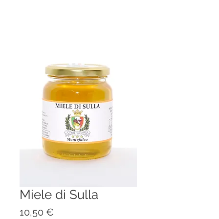
Miele di Sulla
Prezzo
10,50 €