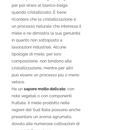
per poi virare al bianco-beige
quando cristallizzato. È bene
ricordare che la cristallizzazione è
un processo naturale che interessa il
miele e ne dimostra la sua genuinità
in quanto non sottoposto a
lavorazioni industriali. Alcune
tipologie di miele, per loro
composizione, non tendono alla
cristallizzazione, mentre per altri
può essere un processo più o meno
veloce.
Ha un
sapore molto delicato
, con
note vegetali o con componenti
fruttate. Il miele prodotto nelle
regioni del Sud Italia possono anche
presentare un aroma agrumato,
dovuto alle numerose coltivazioni di