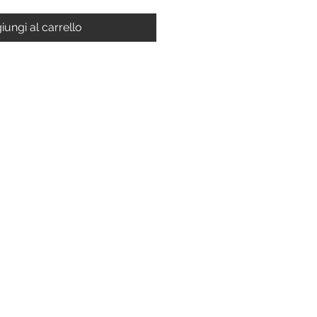
iungi al carrello