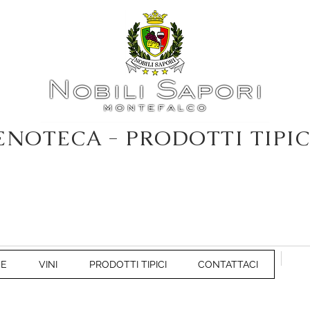
ENOTECA - PRODOTTI TIPIC
NE
VINI
PRODOTTI TIPICI
CONTATTACI