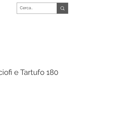
ofi e Tartufo 180