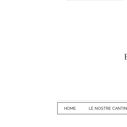
HOME
LE NOSTRE CANTI