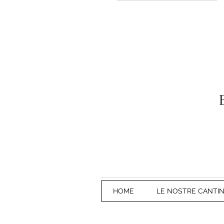
HOME
LE NOSTRE CANTI