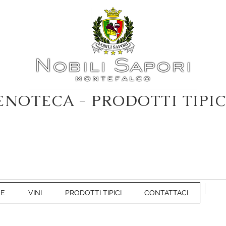
ENOTECA - PRODOTTI TIPIC
NE
VINI
PRODOTTI TIPICI
CONTATTACI