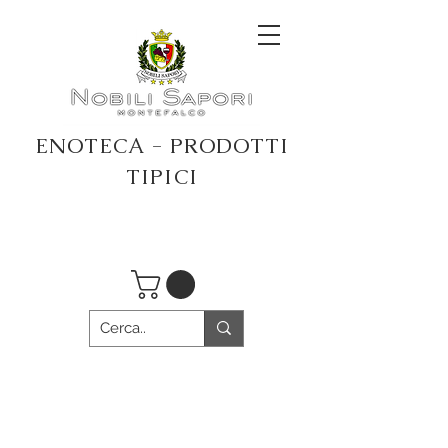
ENOTECA - PRODOTTI
TIPICI