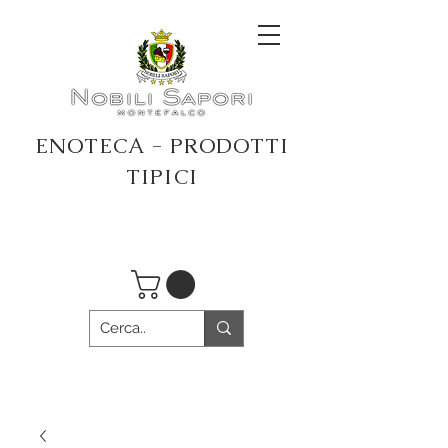
ENOTECA - PRODOTTI
TIPICI