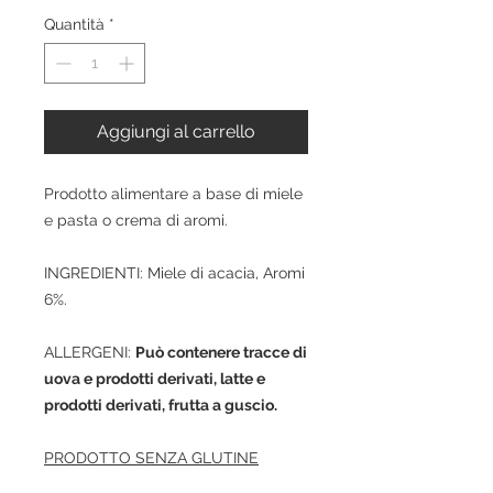
Quantità
*
Aggiungi al carrello
Prodotto alimentare a base di miele
e pasta o crema di aromi.
INGREDIENTI: Miele di acacia, Aromi
6%.
ALLERGENI:
Può contenere tracce di
uova e prodotti derivati, latte e
prodotti derivati, frutta a guscio.
PRODOTTO SENZA GLUTINE