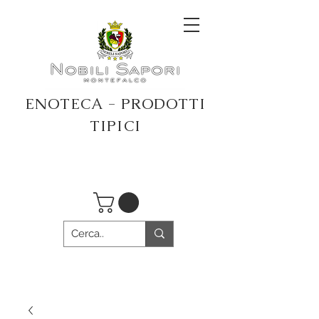
ENOTECA - PRODOTTI
TIPICI