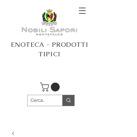
ENOTECA - PRODOTTI
TIPICI