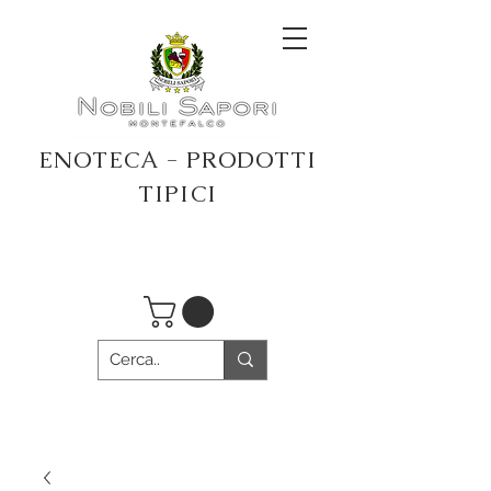
ENOTECA - PRODOTTI
TIPICI