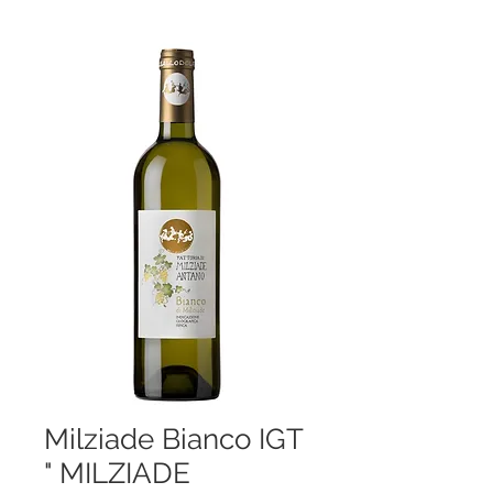
Milziade Bianco IGT
" MILZIADE