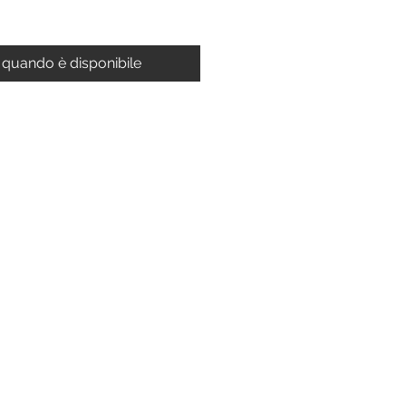
 quando è disponibile