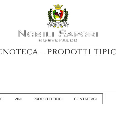
ENOTECA - PRODOTTI TIPIC
NE
VINI
PRODOTTI TIPICI
CONTATTACI