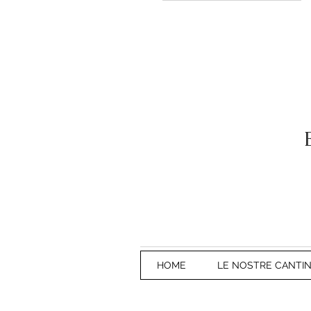
HOME
LE NOSTRE CANTI