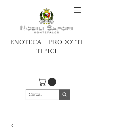
ENOTECA - PRODOTTI
TIPICI