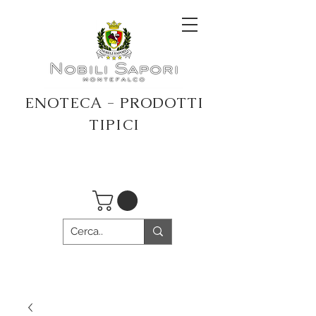
ENOTECA - PRODOTTI
TIPICI