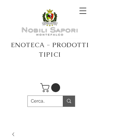
ENOTECA - PRODOTTI
TIPICI