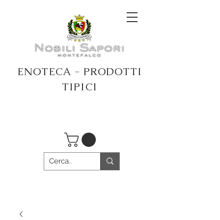
ENOTECA - PRODOTTI
TIPICI