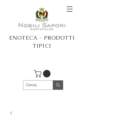
ENOTECA - PRODOTTI
TIPICI